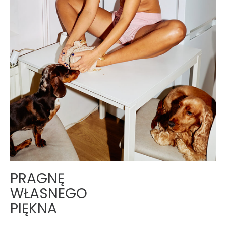
PRAGNĘ
WŁASNEGO
PIĘKNA