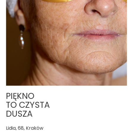
PIĘKNO
TO CZYSTA
DUSZA
Lidia, 68, Kraków