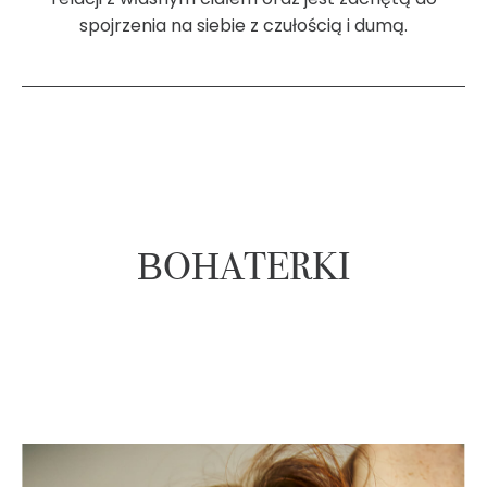
spojrzenia na siebie z czułością i dumą.
BOHATERKI